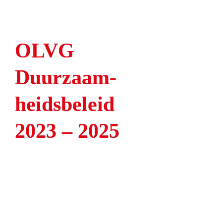
OLVG 
Duurzaam-
heidsbeleid 
2023 – 2025